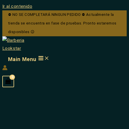
Ir al contenido
⛔ NO SE COMPLETARÁ NINGUN PEDIDO ⛔ Actualmente la
tienda se encuentra en fase de pruebas. Pronto estaremos
disponibles 😉
Main Menu