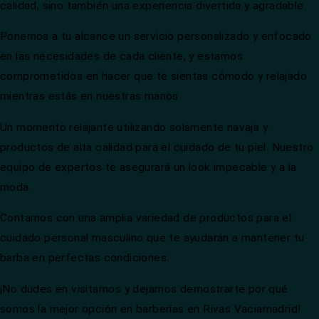
calidad, sino también una experiencia divertida y agradable.
Ponemos a tu alcance un servicio personalizado y enfocado
en las necesidades de cada cliente, y estamos
comprometidos en hacer que te sientas cómodo y relajado
mientras estás en nuestras manos.
Un momento relajante utilizando solamente navaja y
productos de alta calidad para el cuidado de tu piel. Nuestro
equipo de expertos te asegurará un look impecable y a la
moda.
Contamos con una amplia variedad de productos para el
cuidado personal masculino que te ayudarán a mantener tu
barba en perfectas condiciones.
¡No dudes en visitarnos y dejarnos demostrarte por qué
somos la mejor opción en barberías en Rivas Vaciamadrid!