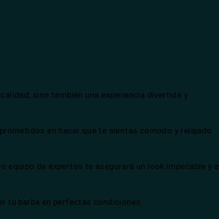
calidad, sino también una experiencia divertida y
mprometidos en hacer que te sientas cómodo y relajado
ro equipo de expertos te asegurará un look impecable y a
r tu barba en perfectas condiciones.