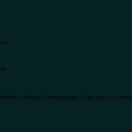
del Metro de Rivas Urbanizaciones. A tan solo unos minut