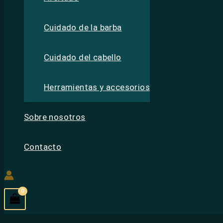
Cuidado de la barba
Cuidado del cabello
Herramientas y accesorios
Sobre nosotros
Contacto