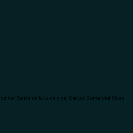
os del Barrio de la Luna y del Centro Comercial Rivas