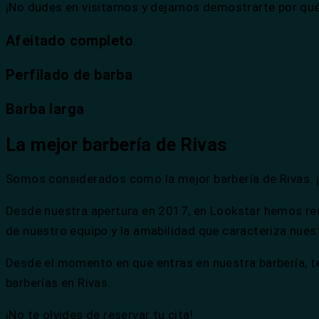
¡No dudes en visitarnos y dejarnos demostrarte por qu
Afeitado completo
Perfilado de barba
Barba larga
La mejor barbería de Rivas
Somos considerados como la mejor barbería de Rivas. ¡
Desde nuestra apertura en 2017, en Lookstar hemos reci
de nuestro equipo y la amabilidad que caracteriza nuestr
Desde el momento en que entras en nuestra barbería, te
barberías en Rivas.
¡No te olvides de reservar tu cita!