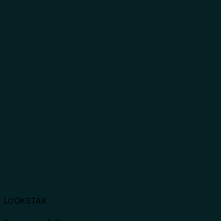
LOOKSTAR